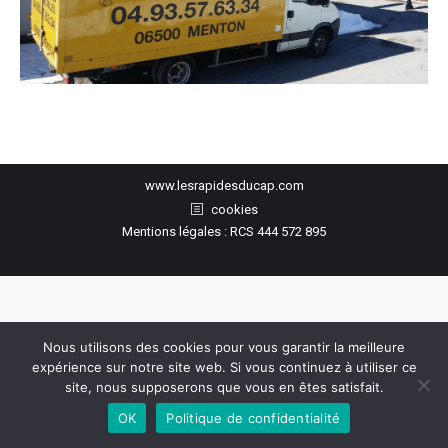
www.lesrapidesducap.com
cookies
Mentions légales : RCS 444 572 895
Nous utilisons des cookies pour vous garantir la meilleure
expérience sur notre site web. Si vous continuez à utiliser ce
site, nous supposerons que vous en êtes satisfait.
OK
Politique de confidentialité