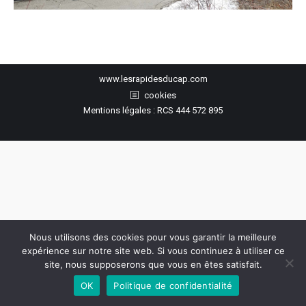
www.lesrapidesducap.com
cookies
Mentions légales : RCS 444 572 895
Nous utilisons des cookies pour vous garantir la meilleure
expérience sur notre site web. Si vous continuez à utiliser ce
site, nous supposerons que vous en êtes satisfait.
OK
Politique de confidentialité