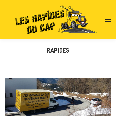
RAPIDES
Vous êtes ici :