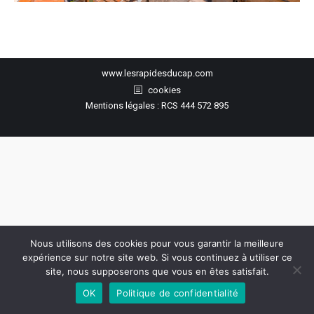
www.lesrapidesducap.com
cookies
Mentions légales : RCS 444 572 895
Nous utilisons des cookies pour vous garantir la meilleure
expérience sur notre site web. Si vous continuez à utiliser ce
site, nous supposerons que vous en êtes satisfait.
OK
Politique de confidentialité